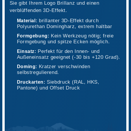
Sie gibt Ihrem Logo Brillanz und einen
verblüffenden 3D-Effekt.
brillanter 3D-Effekt durch
Material:
Polyurethan Domingharz, extrem haltbar
Kein Werkzeug nötig; freie
Formgebung:
Formgebung und spitze Ecken möglich.
Perfekt für den Innen- und
Einsatz:
Außeneinsatz geeignet (-30 bis +120 Grad).
Kratzer verschwinden
Doming:
selbstregulierend.
Siebdruck (RAL, HKS,
Druckarten:
Pantone) und Offset Druck