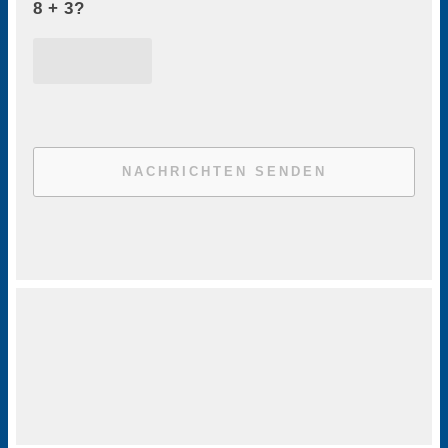
8 + 3?