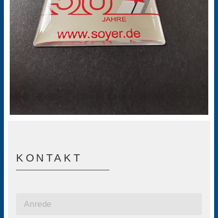
KONTAKT