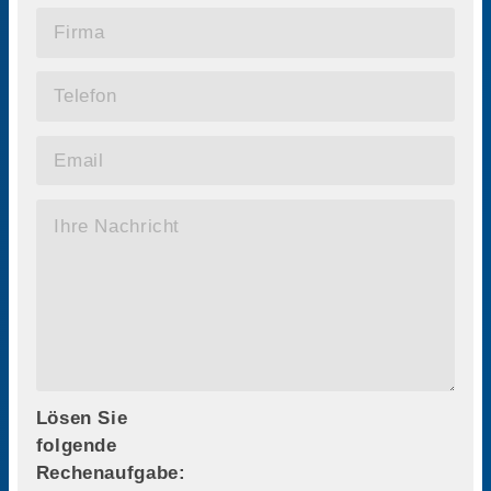
Lösen Sie
folgende
Rechenaufgabe: