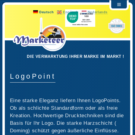
Deutsch
Englisch
Nederlands
DIE VERMARKTUNG IHRER MARKE IM MARKT !
LogoPoint
Eine starke Eleganz liefern Ihnen LogoPoints.
Ob als schlichte Standardform oder als freie
Kreation. Hochwertige Drucktechniken sind die
Basis für Ihr Logo. Die starke Harzschicht (
Doming) schützt gegen äußerliche Einflüsse.